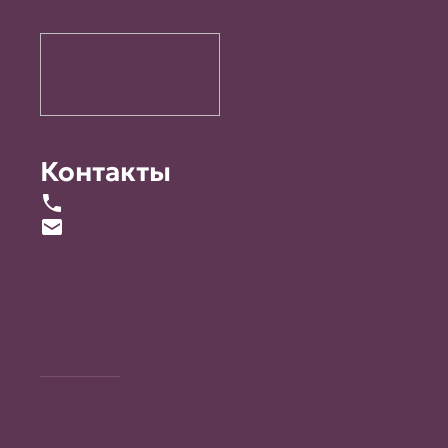
Контакты