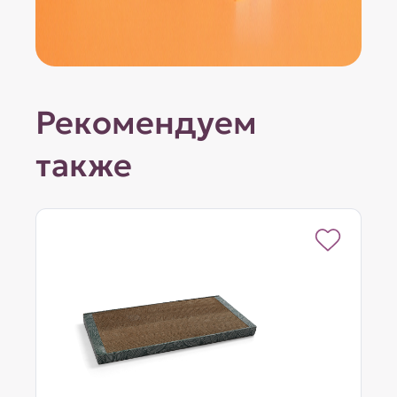
Рекомендуем
также