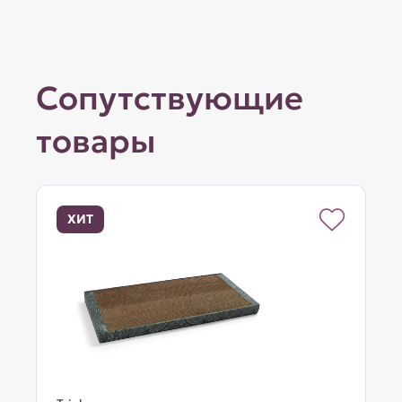
Сопутствующие
товары
ХИТ