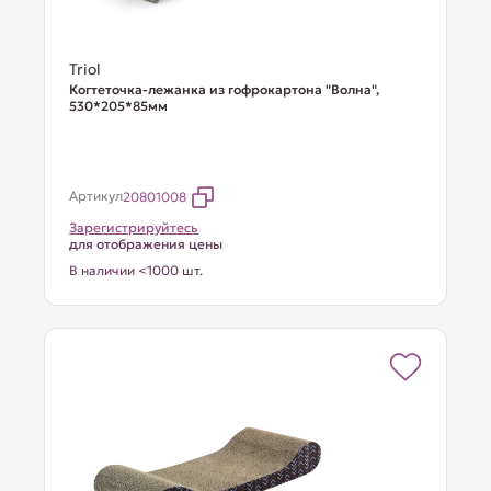
Triol
Когтеточка-лежанка из гофрокартона "Волна",
530*205*85мм
Артикул
20801008
Зарегистрируйтесь
для отображения цены
В наличии <1000 шт.