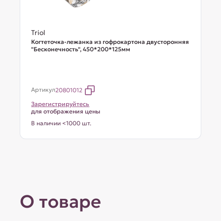
Triol
Когтеточка-лежанка из гофрокартона двусторонняя
"Бесконечность", 450*200*125мм
Артикул
20801012
Зарегистрируйтесь
для отображения цены
В наличии <1000 шт.
О товаре