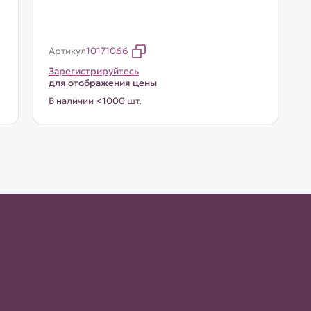
Артикул
10171066
Зарегистрируйтесь
для отображения цены
В наличии <1000 шт.