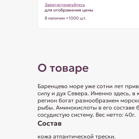
Зарегистрируйтесь
для отображения цены
В наличии <1000 шт.
О товаре
Баренцево море уже сотни лет прив
силу и дух Севера. Именно здесь, 
регион богат разнообразием морско
рыбы. Аминокислоты в его составе 
сосудистую систему. Вес нетто: 40г.
Состав
кожа атлантической трески.