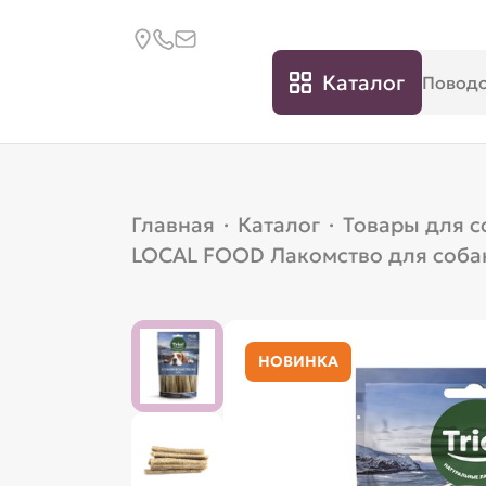
Каталог
Главная
·
Каталог
·
Товары для с
LOCAL FOOD Лакомство для собак 
НОВИНКА