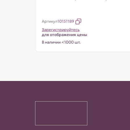
Артикул
10151189
Зарегистрируйтесь
для отображения цены
В наличии <1000 шт.