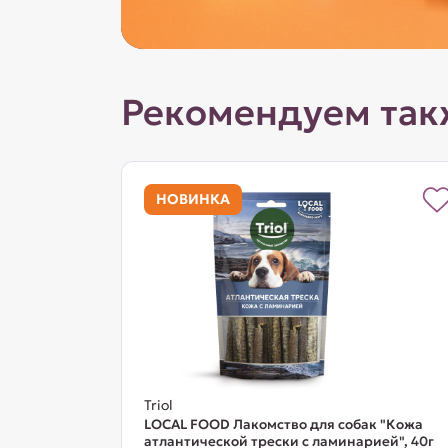
Рекомендуем так
НОВИНКА
Triol
LOCAL FOOD Лакомство для собак "Кожа
атлантической трески с ламинарией", 40г