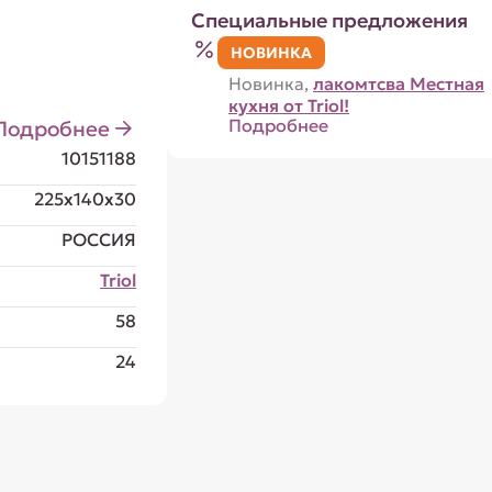
Специальные предложения
НОВИНКА
Новинка,
лакомтсва Местная
кухня от Triol!
Подробнее
Подробнее
10151188
225x140x30
РОССИЯ
Triol
58
24