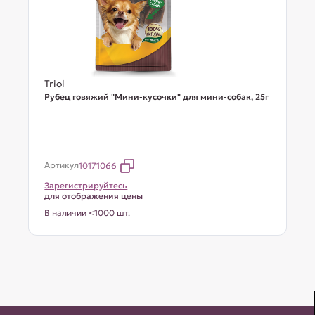
Triol
Рубец говяжий "Мини-кусочки" для мини-собак, 25г
Артикул
10171066
Зарегистрируйтесь
для отображения цены
В наличии <1000 шт.