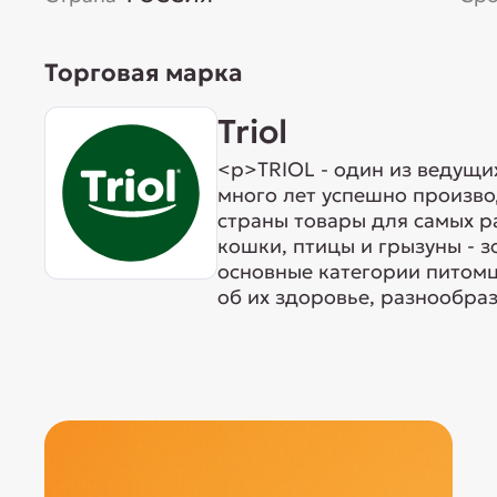
Торговая марка
Triol
<p>TRIOL - один из ведущи
много лет успешно произво
страны товары для самых р
кошки, птицы и грызуны - 
основные категории питомц
об их здоровье, разнообраз