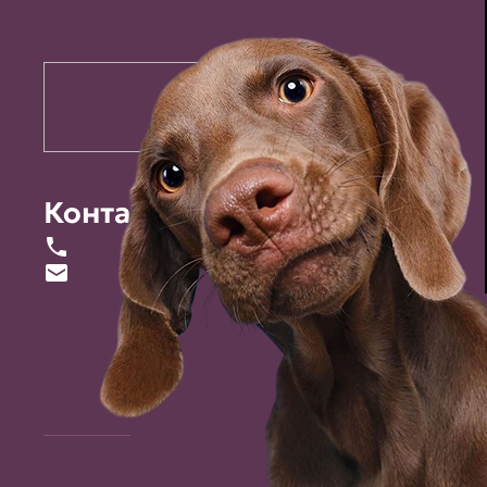
Контакты