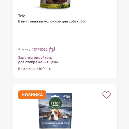
Triol
Вымя говяжье молочное для собак, 50г
Артикул
10171062
Зарегистрируйтесь
для отображения цены
В наличии <100 шт.
НОВИНКА