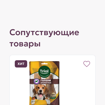
Сопутствующие
товары
ХИТ