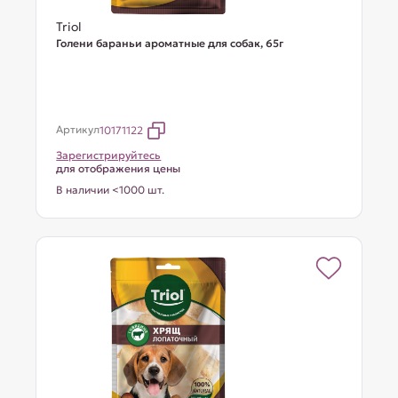
Triol
Голени бараньи ароматные для собак, 65г
Артикул
10171122
Зарегистрируйтесь
для отображения цены
В наличии <1000 шт.