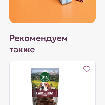
Рекомендуем
также