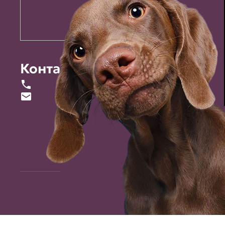
Контакты