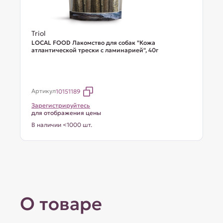
Triol
LOCAL FOOD Лакомство для собак "Кожа
атлантической трески с ламинарией", 40г
Артикул
10151189
Зарегистрируйтесь
для отображения цены
В наличии <1000 шт.
О товаре