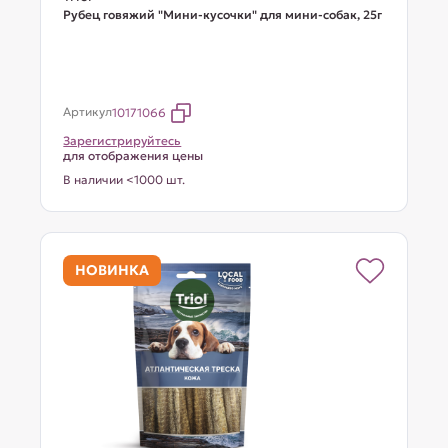
Рубец говяжий "Мини-кусочки" для мини-собак, 25г
Артикул
10171066
Зарегистрируйтесь
для отображения цены
В наличии <1000 шт.
НОВИНКА