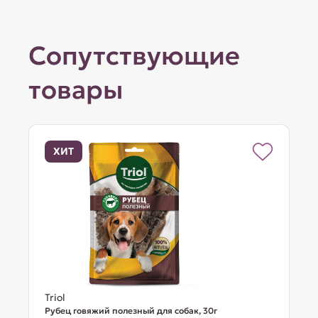
Сопутствующие
товары
ХИТ
Triol
Рубец говяжий полезный для собак, 30г