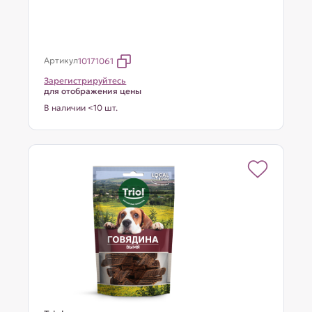
Артикул
10171061
Зарегистрируйтесь
для отображения цены
В наличии <10 шт.