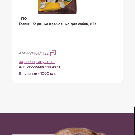
Triol
Голени бараньи ароматные для собак, 65г
Артикул
10171122
Зарегистрируйтесь
для отображения цены
В наличии <1000 шт.