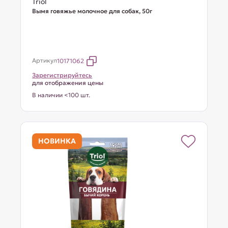
Triol
Вымя говяжье молочное для собак, 50г
Артикул
10171062
Зарегистрируйтесь
для отображения цены
В наличии <100 шт.
НОВИНКА