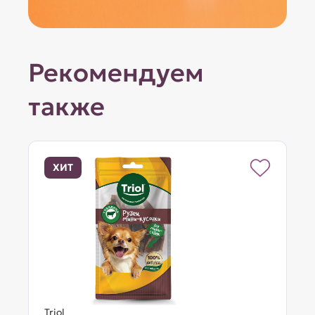
Рекомендуем
также
ХИТ
Triol