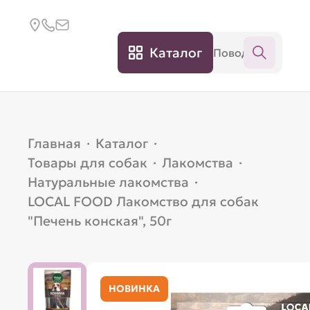
Каталог
Главная
·
Каталог
·
Товары для собак
·
Лакомства
·
Натуральные лакомства
·
LOCAL FOOD Лакомство для собак
"Печень конская", 50г
НОВИНКА