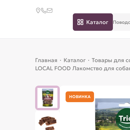
Каталог
Главная
·
Каталог
·
Товары для с
LOCAL FOOD Лакомство для собак
НОВИНКА