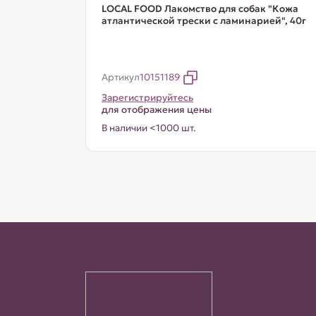
LOCAL FOOD Лакомство для собак "Кожа
атлантической трески с ламинарией", 40г
Артикул
10151189
Зарегистрируйтесь
для отображения цены
В наличии <1000 шт.