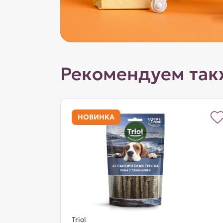
Рекомендуем так
НОВИНКА
Triol