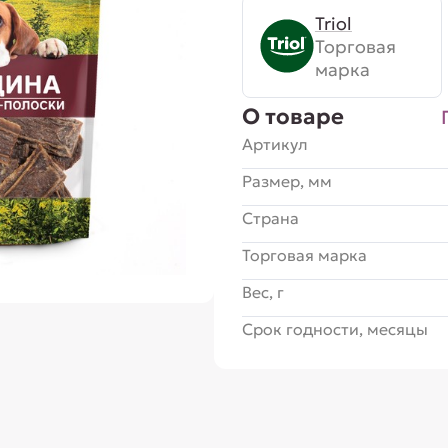
Triol
Торговая
марка
О товаре
Артикул
Размер, мм
Страна
Торговая марка
Вес, г
Срок годности, месяцы