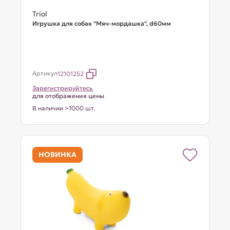
Triol
Игрушка для собак "Мяч-мордашка", d60мм
Артикул
12101252
Зарегистрируйтесь
для отображения цены
В наличии >1000 шт.
НОВИНКА