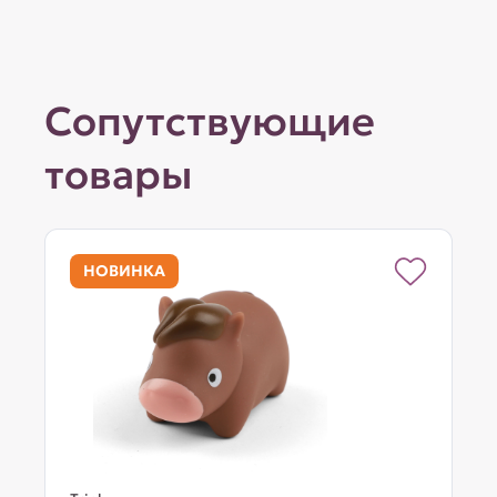
Сопутствующие
товары
НОВИНКА