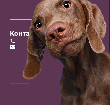
Контакты