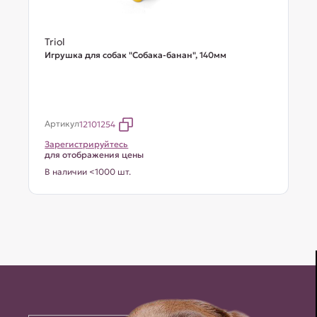
Triol
Игрушка для собак "Собака-банан", 140мм
Артикул
12101254
Зарегистрируйтесь
для отображения цены
В наличии <1000 шт.