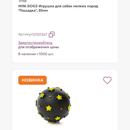
Triol
MINI DOGS Игрушка для собак мелких пород
"Лошадка", 85мм
Артикул
12101247
Зарегистрируйтесь
для отображения цены
В наличии >1000 шт.
НОВИНКА