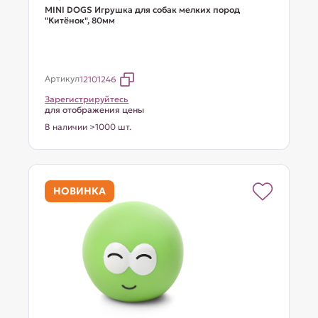
MINI DOGS Игрушка для собак мелких пород
"Китёнок", 80мм
Артикул
12101246
Зарегистрируйтесь
для отображения цены
В наличии >1000 шт.
НОВИНКА