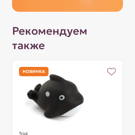
Рекомендуем
также
НОВИНКА
Triol