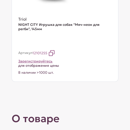
Triol
NIGHT CITY Игрушка для собак "Мяч-неон для
регби", 145мм
Артикул
12101255
Зарегистрируйтесь
для отображения цены
В наличии >1000 шт.
О товаре