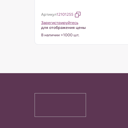
Артикул
12101255
Зарегистрируйтесь
для отображения цены
В наличии >1000 шт.