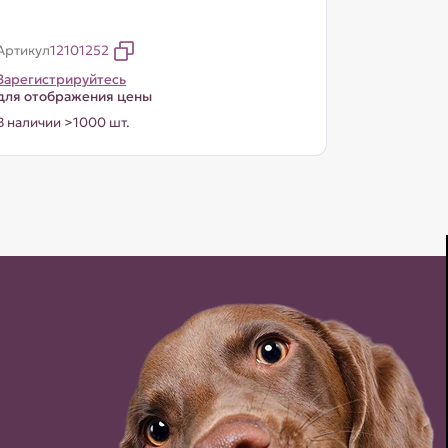
Артикул
12101252
Зарегистрируйтесь
для отображения цены
В наличии >1000 шт.