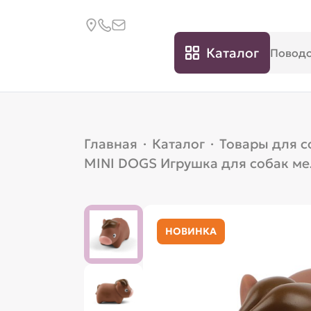
Каталог
Главная
·
Каталог
·
Товары для с
MINI DOGS Игрушка для собак ме
НОВИНКА