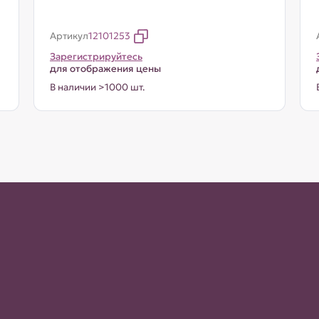
Артикул
12101253
Зарегистрируйтесь
для отображения цены
В наличии >1000 шт.