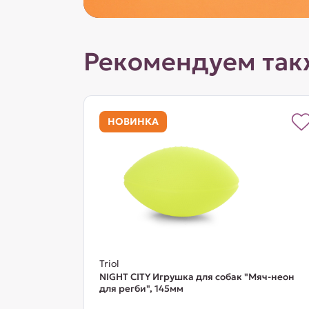
Рекомендуем так
НОВИНКА
Triol
NIGHT CITY Игрушка для собак "Мяч-неон
для регби", 145мм