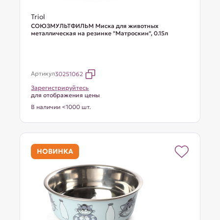
Triol
СОЮЗМУЛЬТФИЛЬМ Миска для животных
металлическая на резинке "Матроскин", 0.15л
Артикул
30251062
Зарегистрируйтесь
для отображения цены
В наличии <1000 шт.
НОВИНКА