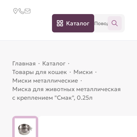
Каталог
Главная
·
Каталог
·
Товары для кошек
·
Миски
·
Миски металлические
·
Миска для животных металлическая
с креплением "Смак", 0.25л