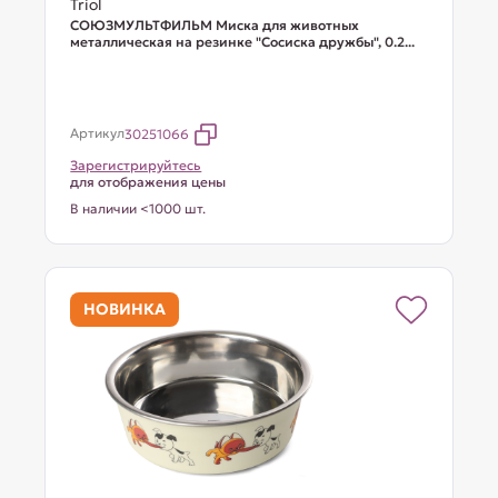
Triol
СОЮЗМУЛЬТФИЛЬМ Миска для животных
металлическая на резинке "Сосиска дружбы", 0.2...
Артикул
30251066
Зарегистрируйтесь
для отображения цены
В наличии <1000 шт.
НОВИНКА