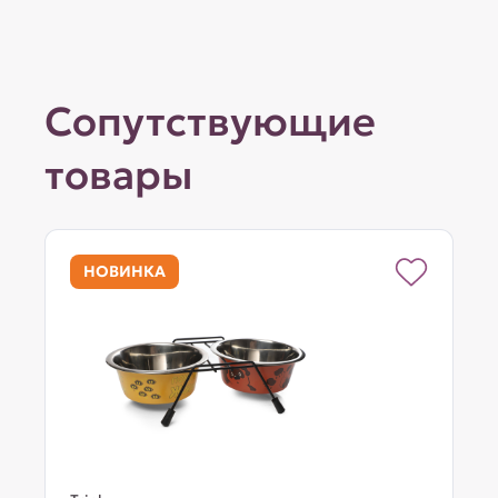
Сопутствующие
товары
НОВИНКА