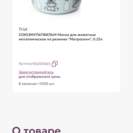
Triol
СОЮЗМУЛЬТФИЛЬМ Миска для животных
металлическая на резинке "Матроскин", 0.25л
Артикул
30251063
Зарегистрируйтесь
для отображения цены
В наличии <1000 шт.
О товаре