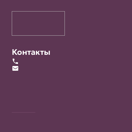
Контакты