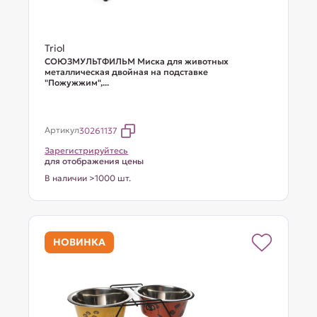
Triol
СОЮЗМУЛЬТФИЛЬМ Миска для животных
металлическая двойная на подставке
"Пожужжим",...
Артикул
30261137
Зарегистрируйтесь
для отображения цены
В наличии >1000 шт.
НОВИНКА