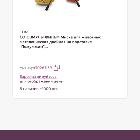
Triol
СОЮЗМУЛЬТФИЛЬМ Миска для животных
металлическая двойная на подставке
"Пожужжим",...
Артикул
30261139
Зарегистрируйтесь
для отображения цены
В наличии >1000 шт.