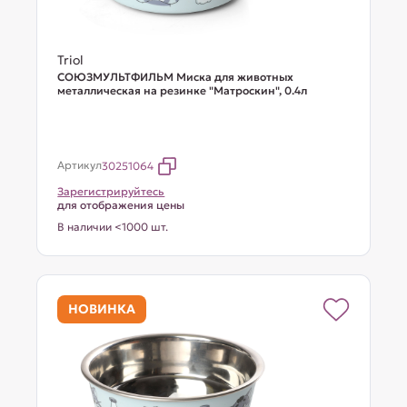
Triol
СОЮЗМУЛЬТФИЛЬМ Миска для животных
металлическая на резинке "Матроскин", 0.4л
Артикул
30251064
Зарегистрируйтесь
для отображения цены
В наличии <1000 шт.
НОВИНКА