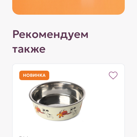
Рекомендуем
также
НОВИНКА