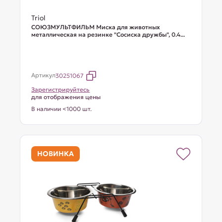
Triol
СОЮЗМУЛЬТФИЛЬМ Миска для животных
металлическая на резинке "Сосиска дружбы", 0.4...
Артикул
30251067
Зарегистрируйтесь
для отображения цены
В наличии <1000 шт.
НОВИНКА