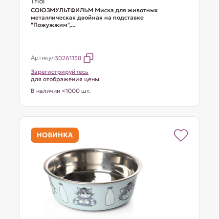
Triol
СОЮЗМУЛЬТФИЛЬМ Миска для животных
металлическая двойная на подставке
"Пожужжим",...
Артикул
30261138
Зарегистрируйтесь
для отображения цены
В наличии <1000 шт.
НОВИНКА