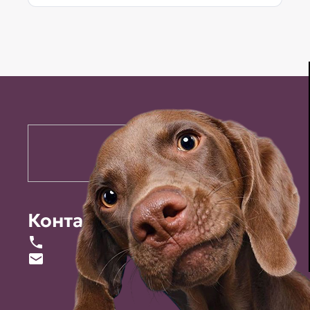
Контакты