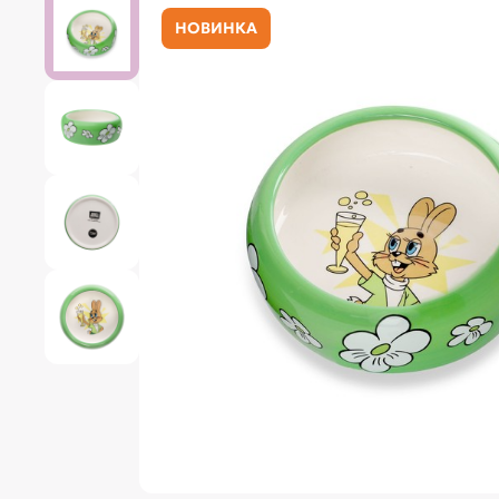
НОВИНКА