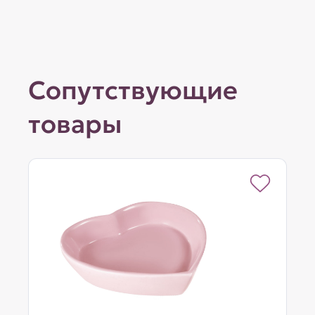
Сопутствующие
товары