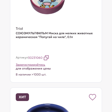
Triol
СОЮЗМУЛЬТФИЛЬМ Миска для мелких животных
керамическая "Попугай на чиле", 0.1л
Артикул
30231060
Зарегистрируйтесь
для отображения цены
В наличии >1000 шт.
ХИТ