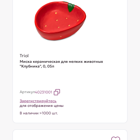
Triol
Миска керамическая для мелких животных
"Клубника", 0, 05л
Артикул
40231001
Зарегистрируйтесь
для отображения цены
В наличии >1000 шт.