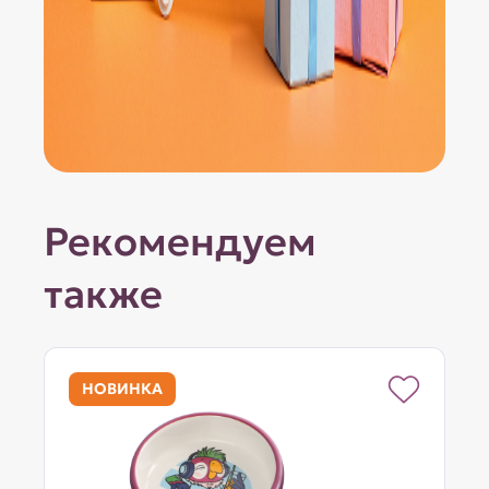
Рекомендуем
также
НОВИНКА