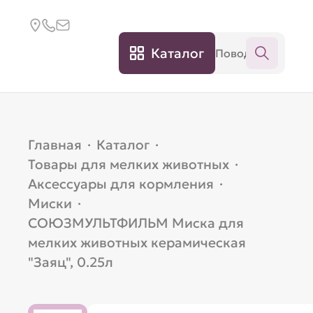
Каталог
Главная
·
Каталог
·
Товары для мелких животных
·
Аксессуары для кормления
·
Миски
·
СОЮЗМУЛЬТФИЛЬМ Миска для
мелких животных керамическая
"Заяц", 0.25л