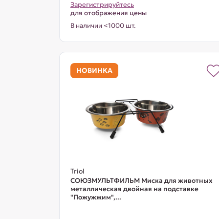
Зарегистрируйтесь
для отображения цены
В наличии <1000 шт.
НОВИНКА
Triol
СОЮЗМУЛЬТФИЛЬМ Миска для животных
металлическая двойная на подставке
"Пожужжим",...