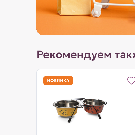
Рекомендуем так
НОВИНКА