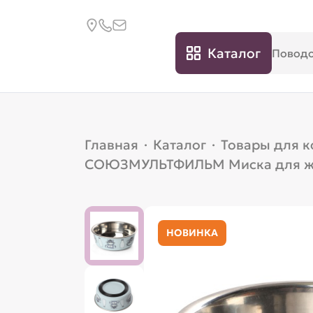
Каталог
Главная
·
Каталог
·
Товары для 
СОЮЗМУЛЬТФИЛЬМ Миска для живо
НОВИНКА