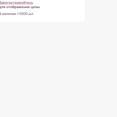
Зарегистрируйтесь
для отображения цены
В наличии >1000 шт.