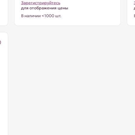
Зарегистрируйтесь
для отображения цены
В наличии <1000 шт.