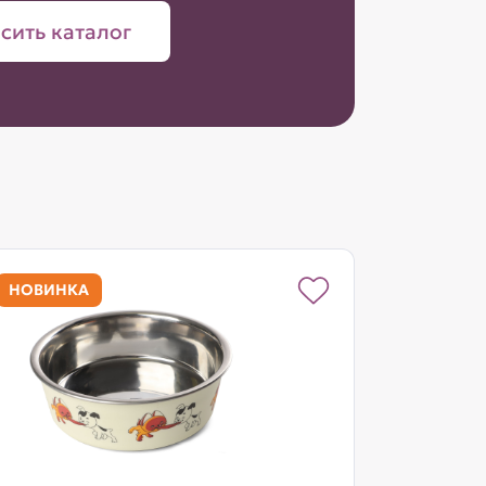
сить каталог
НОВИНКА