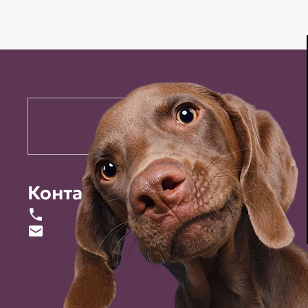
Контакты