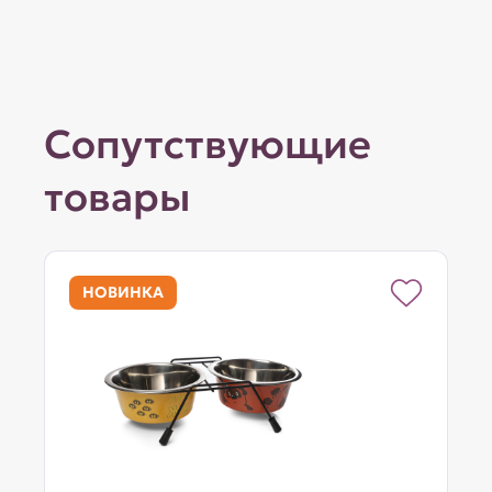
Сопутствующие
товары
НОВИНКА