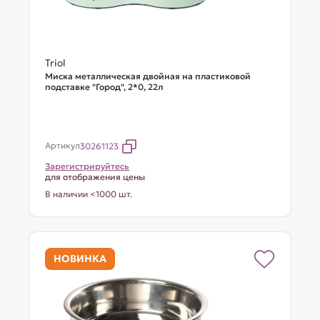
Triol
Миска металлическая двойная на пластиковой
подставке "Город", 2*0, 22л
Артикул
30261123
Зарегистрируйтесь
для отображения цены
В наличии <1000 шт.
НОВИНКА