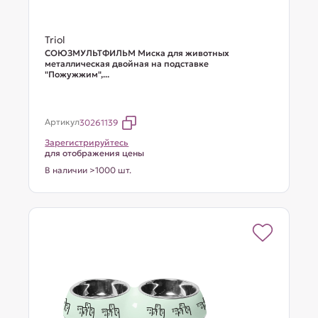
Triol
СОЮЗМУЛЬТФИЛЬМ Миска для животных
металлическая двойная на подставке
"Пожужжим",...
Артикул
30261139
Зарегистрируйтесь
для отображения цены
В наличии >1000 шт.