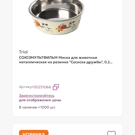
Triol
СОЮЗМУЛЬТФИЛЬМ Миска для животных
металлическая на резинке "Сосиска дружбы", 0.2...
Артикул
30251066
Зарегистрируйтесь
для отображения цены
В наличии <1000 шт.
НОВИНКА