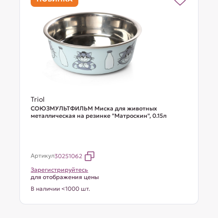
Triol
СОЮЗМУЛЬТФИЛЬМ Миска для животных
металлическая на резинке "Матроскин", 0.15л
Артикул
30251062
Зарегистрируйтесь
для отображения цены
В наличии <1000 шт.