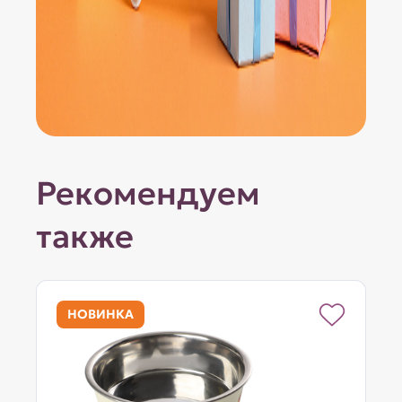
Рекомендуем
также
НОВИНКА