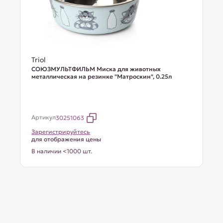
Triol
СОЮЗМУЛЬТФИЛЬМ Миска для животных
металлическая на резинке "Матроскин", 0.25л
Артикул
30251063
Зарегистрируйтесь
для отображения цены
В наличии <1000 шт.