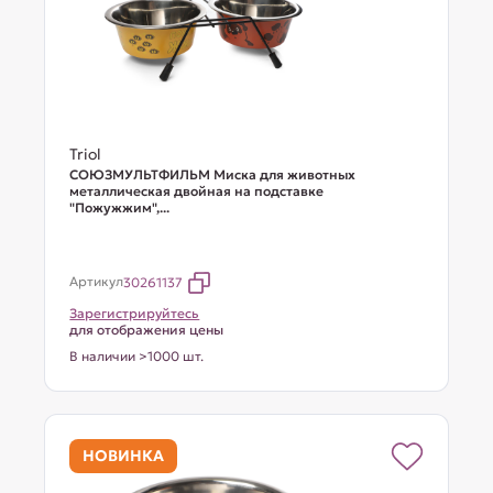
Triol
СОЮЗМУЛЬТФИЛЬМ Миска для животных
металлическая двойная на подставке
"Пожужжим",...
Артикул
30261137
Зарегистрируйтесь
для отображения цены
В наличии >1000 шт.
НОВИНКА