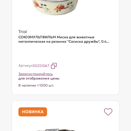
Triol
СОЮЗМУЛЬТФИЛЬМ Миска для животных
металлическая на резинке "Сосиска дружбы", 0.4...
Артикул
30251067
Зарегистрируйтесь
для отображения цены
В наличии <1000 шт.
НОВИНКА