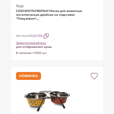
Triol
СОЮЗМУЛЬТФИЛЬМ Миска для животных
металлическая двойная на подставке
"Пожужжим",...
Артикул
30261138
Зарегистрируйтесь
для отображения цены
В наличии <1000 шт.
НОВИНКА