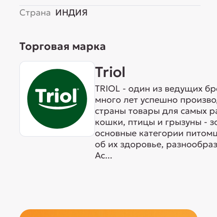
Страна
ИНДИЯ
Торговая марка
Triol
TRIOL - один из ведущих б
много лет успешно произво
страны товары для самых р
кошки, птицы и грызуны - 
основные категории питомц
об их здоровье, разнообра
Ас...