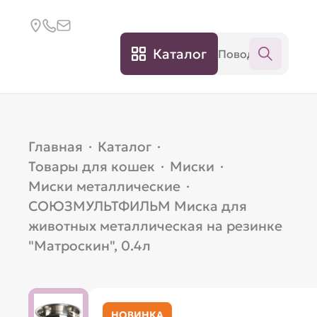
Каталог
Главная
·
Каталог
·
Товары для кошек
·
Миски
·
Миски металлические
·
СОЮЗМУЛЬТФИЛЬМ Миска для
животных металлическая на резинке
"Матроскин", 0.4л
НОВИНКА