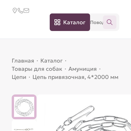
Каталог
Главная
·
Каталог
·
Товары для собак
·
Амуниция
·
Цепи
·
Цепь привязочная, 4*2000 мм