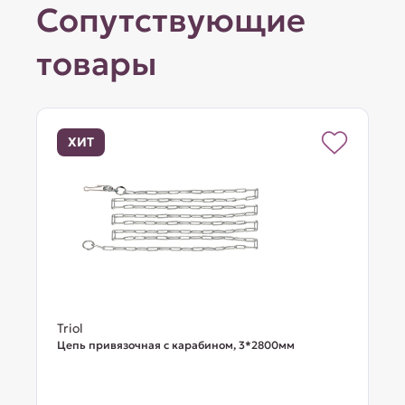
Сопутствующие
товары
ХИТ
Triol
Цепь привязочная с карабином, 3*2800мм