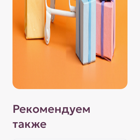
Рекомендуем
также