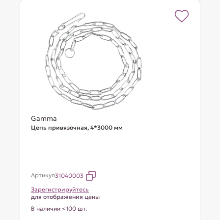
Gamma
Цепь привязочная, 4*3000 мм
Артикул
31040003
Зарегистрируйтесь
для отображения цены
В наличии <100 шт.