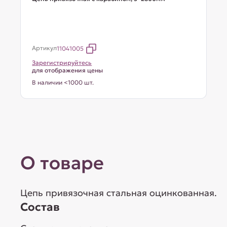
Артикул
11041005
Зарегистрируйтесь
для отображения цены
В наличии <1000 шт.
О товаре
Цепь привязочная стальная оцинкованная.
Состав