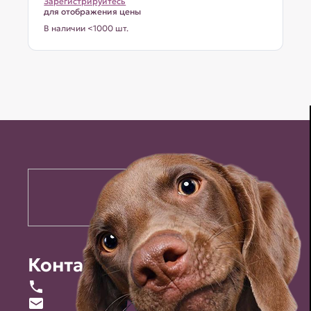
Зарегистрируйтесь
для отображения цены
В наличии <1000 шт.
Контакты