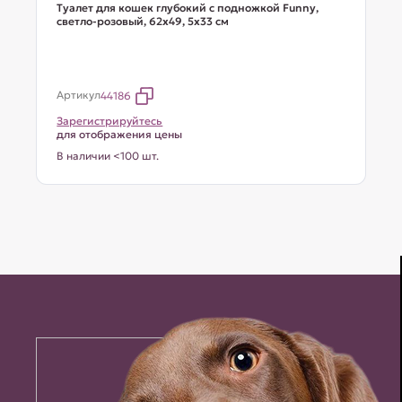
Туалет для кошек глубокий с подножкой Funny,
светло-розовый, 62х49, 5х33 см
Артикул
44186
Зарегистрируйтесь
для отображения цены
В наличии <100 шт.