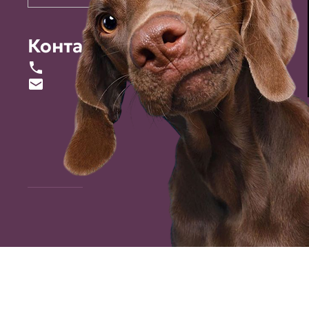
Контакты