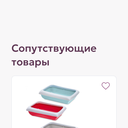
Сопутствующие
товары