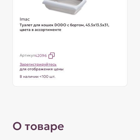
Imac
Туалет для кошек DODO с бортом, 45.5х13.5х31,
цвета в ассортименте
Артикул
42096
Зарегистрируйтесь
для отображения цены
В наличии <100 шт.
О товаре