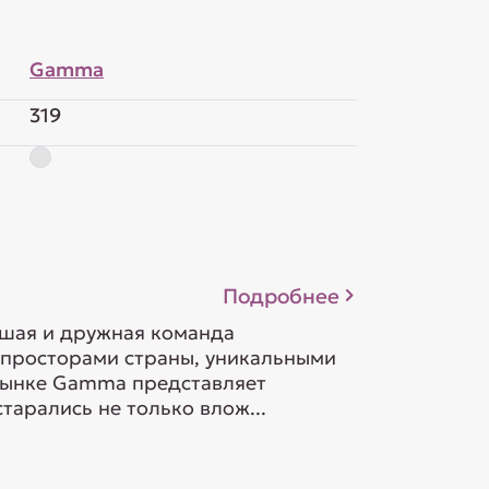
Gamma
319
Подробнее
ьшая и дружная команда
 просторами страны, уникальными
орынке Gamma представляет
тарались не только влож...