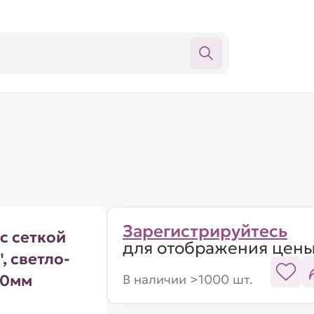
Зарегистрируйтесь
с сеткой
для отображения цен
, светло-
50мм
В наличии >1000 шт.