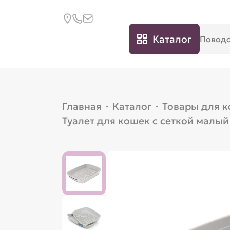
Каталог
Главная
·
Каталог
·
Товары для 
Туалет для кошек с сеткой малый