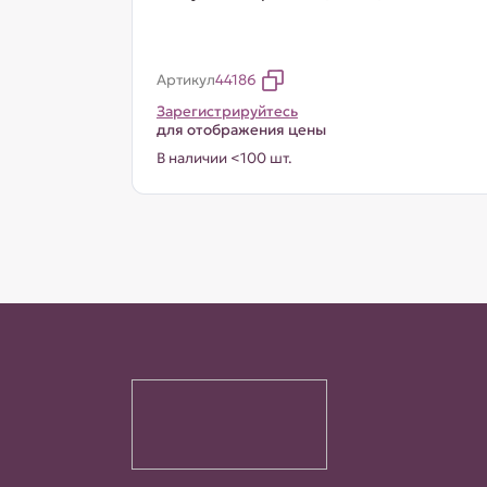
Артикул
44186
Зарегистрируйтесь
для отображения цены
В наличии <100 шт.