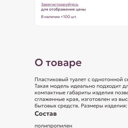
Зарегистрируйтесь
для отображения цены
В наличии <100 шт.
О товаре
Пластиковый туалет с однотонной с
Такая модель идеально подходит дл
компактные габариты изделия позво
сглаженные края, изготовлен из вы
бытовых средств. Размеры изделия
Состав
полипропилен