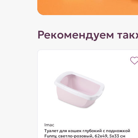
Рекомендуем так
Imac
Туалет для кошек глубокий с подножкой
Funny, светло-розовый, 62х49, 5х33 см