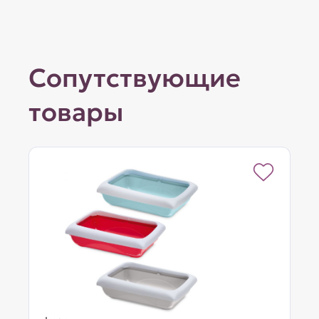
Сопутствующие
товары