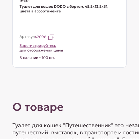
Imac
Туалет для кошек DODO с бортом, 45.5х13.5х31,
цвета в ассортименте
Артикул
42096
Зарегистрируйтесь
для отображения цены
В наличии <100 шт.
О товаре
Туалет для кошек "Путешественник" это не
путешествий, выставок, в транспорте и гости