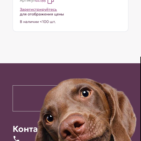
Артикул
44186
Зарегистрируйтесь
для отображения цены
В наличии <100 шт.
Контакты