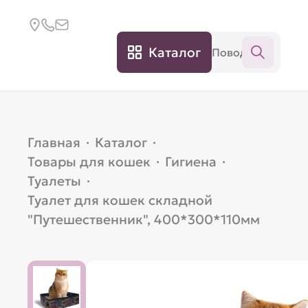
Каталог
Главная
·
Каталог
·
Товары для кошек
·
Гигиена
·
Туалеты
·
Туалет для кошек складной
"Путешественник", 400*300*110мм