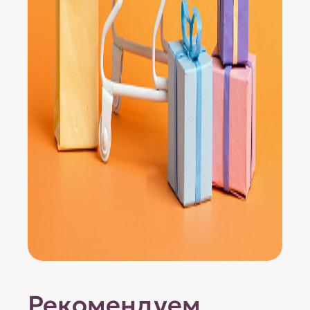
Рекомендуем