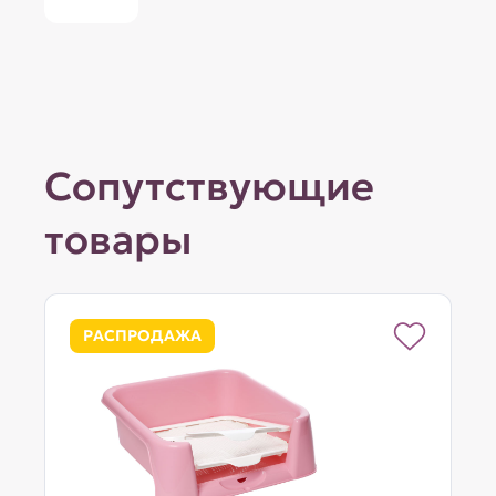
Сопутствующие
товары
РАСПРОДАЖА