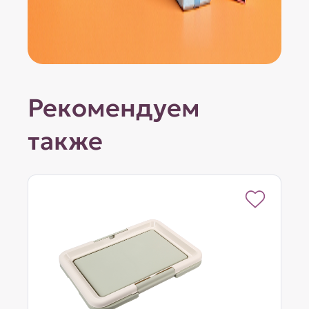
Рекомендуем
также