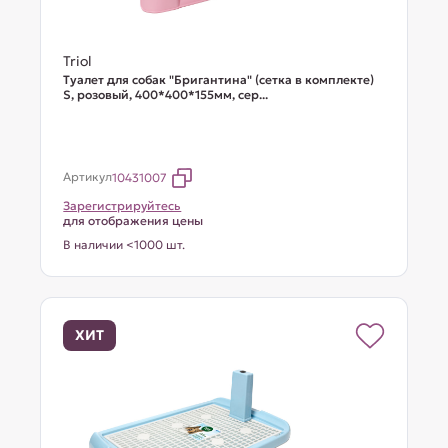
Triol
Туалет для собак "Бригантина" (сетка в комплекте)
S, розовый, 400*400*155мм, сер...
Артикул
10431007
Зарегистрируйтесь
для отображения цены
В наличии <1000 шт.
ХИТ