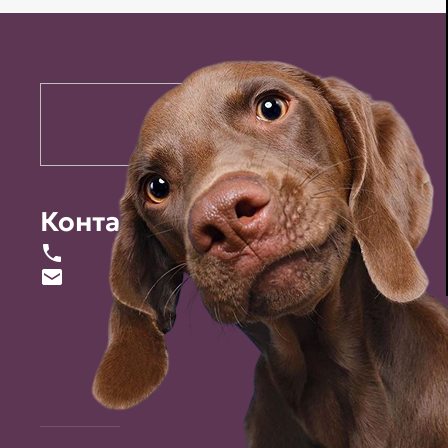
Контакты