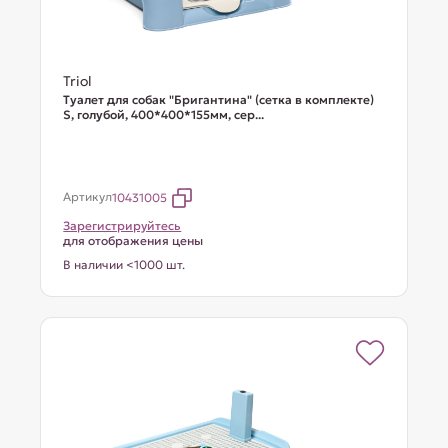
Triol
Туалет для собак "Бригантина" (сетка в комплекте)
S, голубой, 400*400*155мм, сер...
Артикул
10431005
Зарегистрируйтесь
для отображения цены
В наличии <1000 шт.