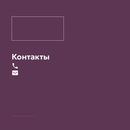
Контакты