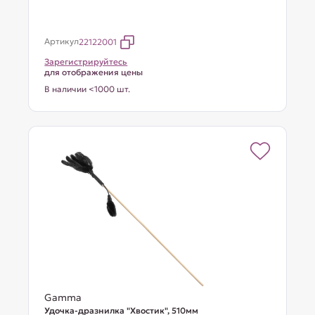
Артикул
22122001
Зарегистрируйтесь
для отображения цены
В наличии <1000 шт.
Gamma
Удочка-дразнилка "Хвостик", 510мм