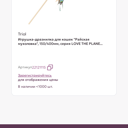
Triol
Игрушка-дразнилка для кошек "Райская
мухоловка", 150/400мм, серия LOVE THE PLANE...
Артикул
22121115
Зарегистрируйтесь
для отображения цены
В наличии <1000 шт.