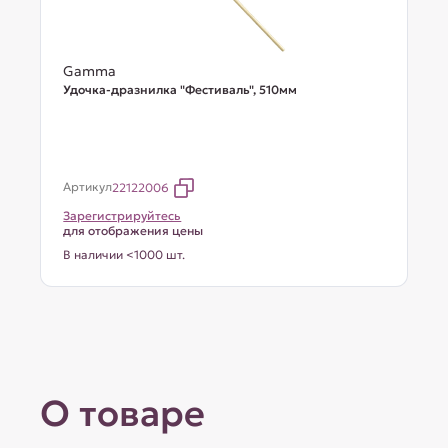
Gamma
Удочка-дразнилка "Фестиваль", 510мм
Артикул
22122006
Зарегистрируйтесь
для отображения цены
В наличии <1000 шт.
О товаре