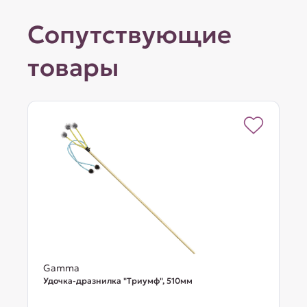
Сопутствующие
товары
Gamma
Удочка-дразнилка "Триумф", 510мм