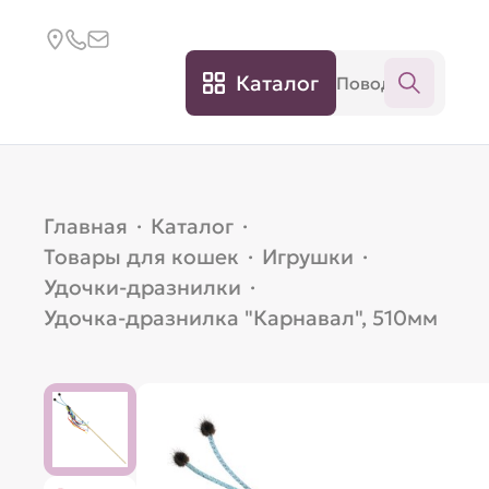
Каталог
Главная
·
Каталог
·
Товары для кошек
·
Игрушки
·
Удочки-дразнилки
·
Удочка-дразнилка "Карнавал", 510мм