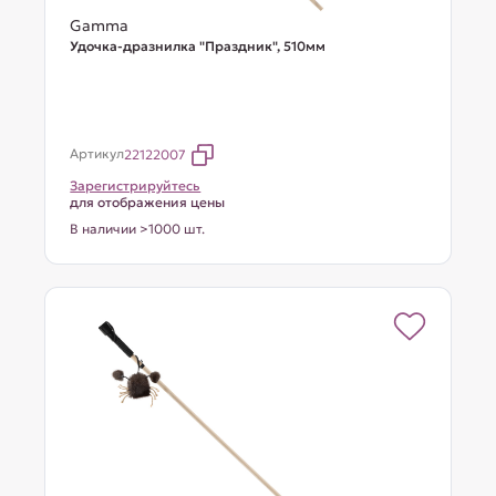
Gamma
Удочка-дразнилка "Праздник", 510мм
Артикул
22122007
Зарегистрируйтесь
для отображения цены
В наличии >1000 шт.