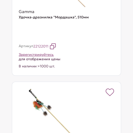
Gamma
Удочка-дразнилка "Мордашка", 510мм
Артикул
22122011
Зарегистрируйтесь
для отображения цены
В наличии >1000 шт.