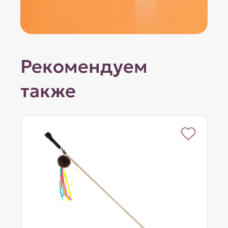
Рекомендуем
также