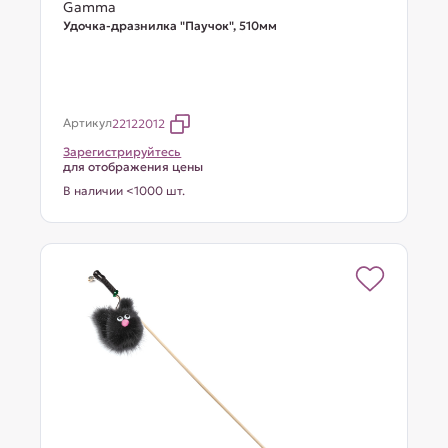
Gamma
Удочка-дразнилка "Паучок", 510мм
Артикул
22122012
Зарегистрируйтесь
для отображения цены
В наличии <1000 шт.