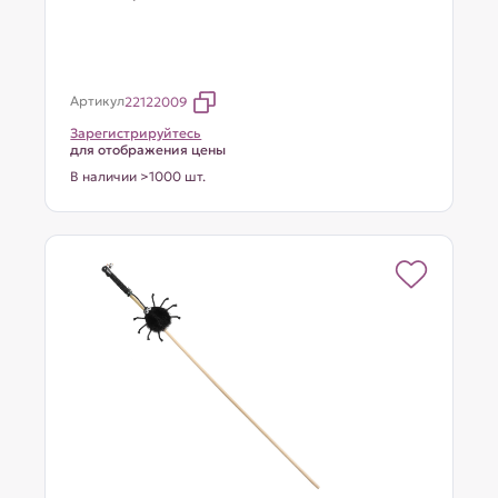
Артикул
22122009
Зарегистрируйтесь
для отображения цены
В наличии >1000 шт.