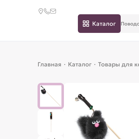
Каталог
Главная
·
Каталог
·
Товары для 