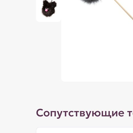
Сопутствующие 