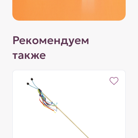
Рекомендуем
также