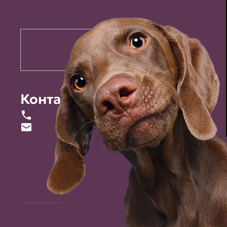
Контакты