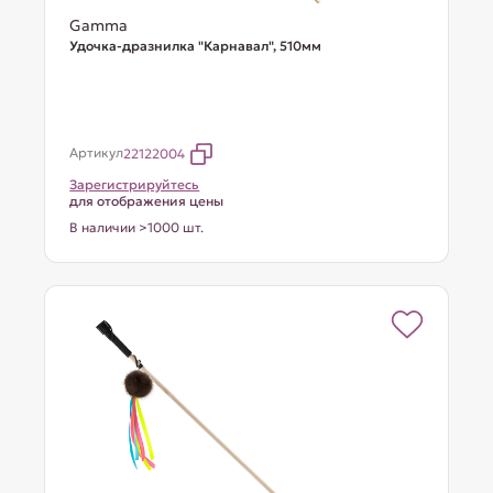
Gamma
Удочка-дразнилка "Карнавал", 510мм
Артикул
22122004
Зарегистрируйтесь
для отображения цены
В наличии >1000 шт.