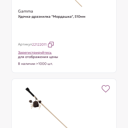
Gamma
Удочка-дразнилка "Мордашка", 510мм
Артикул
22122011
Зарегистрируйтесь
для отображения цены
В наличии >1000 шт.