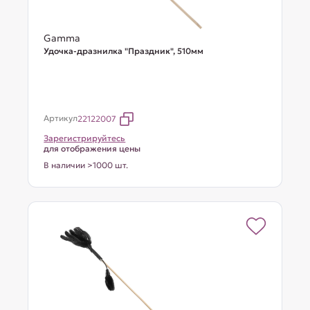
Gamma
Удочка-дразнилка "Праздник", 510мм
Артикул
22122007
Зарегистрируйтесь
для отображения цены
В наличии >1000 шт.