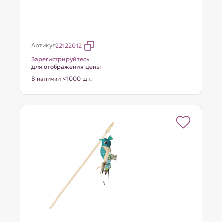
Артикул
22122012
Зарегистрируйтесь
для отображения цены
В наличии <1000 шт.