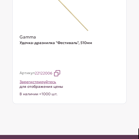
Gamma
Удочка-дразнилка "Фестиваль", 510мм
Артикул
22122006
Зарегистрируйтесь
для отображения цены
В наличии <1000 шт.