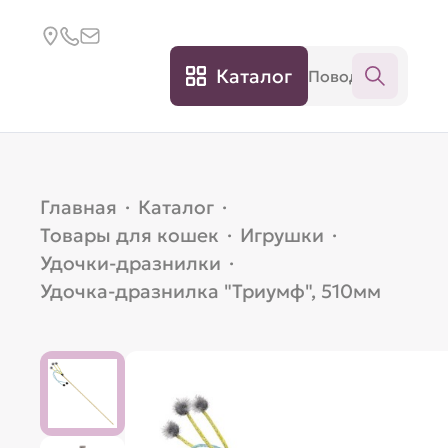
Каталог
Главная
·
Каталог
·
Товары для кошек
·
Игрушки
·
Удочки-дразнилки
·
Удочка-дразнилка "Триумф", 510мм