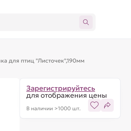
ка для птиц "Листочек",190мм
Зарегистрируйтесь
для отображения цены
В наличии >1000 шт.