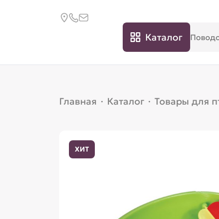
Каталог
Главная
·
Каталог
·
Товары для п
ХИТ