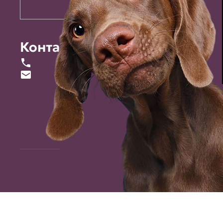
Контакты