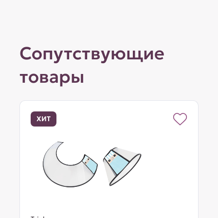
Сопутствующие
товары
ХИТ