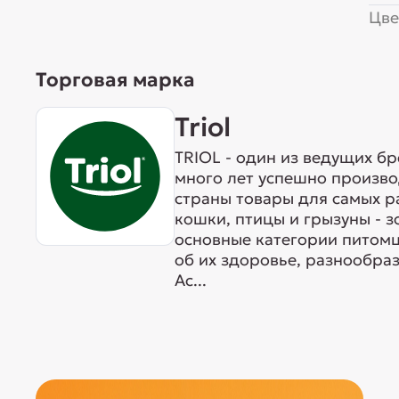
Цве
Торговая марка
Triol
TRIOL - один из ведущих б
много лет успешно произво
страны товары для самых р
кошки, птицы и грызуны - 
основные категории питомц
об их здоровье, разнообра
Ас...