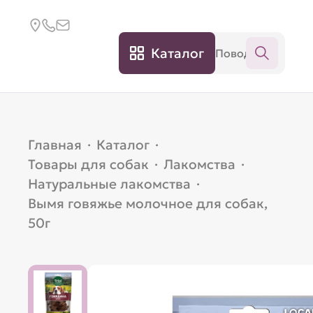
Каталог
Главная
·
Каталог
·
Товары для собак
·
Лакомства
·
Натуральные лакомства
·
Вымя говяжье молочное для собак,
50г