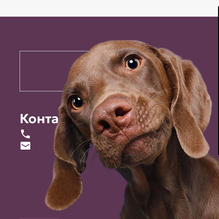
Контакты