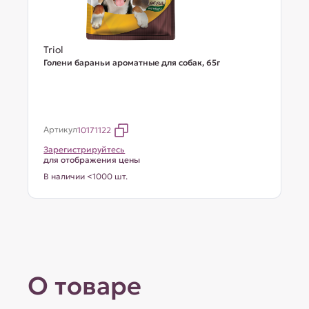
Triol
Голени бараньи ароматные для собак, 65г
Артикул
10171122
Зарегистрируйтесь
для отображения цены
В наличии <1000 шт.
О товаре