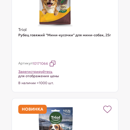
Triol
Рубец говяжий "Мини-кусочки" для мини-собак, 25г
Артикул
10171066
Зарегистрируйтесь
для отображения цены
В наличии <1000 шт.
НОВИНКА