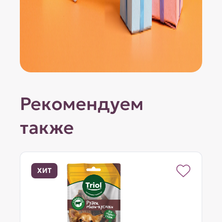
Рекомендуем
также
ХИТ