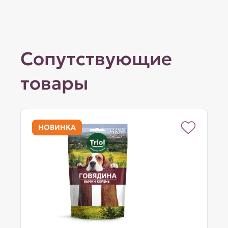
Сопутствующие
товары
НОВИНКА