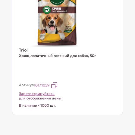
Triol
Хрящ лопаточный говяжий для собак, 50г
Артикул
10171059
Зарегистрируйтесь
для отображения цены
В наличии <1000 шт.