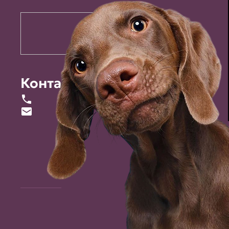
Контакты