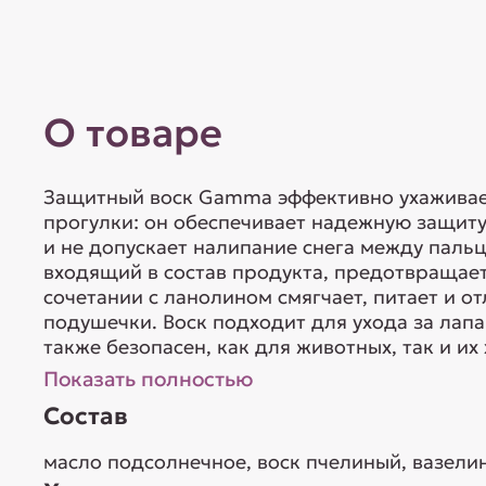
О товаре
Защитный воск Gamma эффективно ухаживает
прогулки: он обеспечивает надежную защиту
и не допускает налипание снега между пальц
входящий в состав продукта, предотвращает
сочетании с ланолином смягчает, питает и о
подушечки. Воск подходит для ухода за лапа
также безопасен, как для животных, так и их х
Показать полностью
Состав
масло подсолнечное, воск пчелиный, вазелин