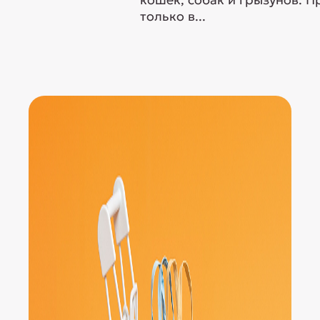
только в...