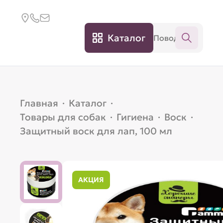
Каталог
Главная
·
Каталог
·
Товары для собак
·
Гигиена
·
Воск
·
Защитный воск для лап, 100 мл
АКЦИЯ