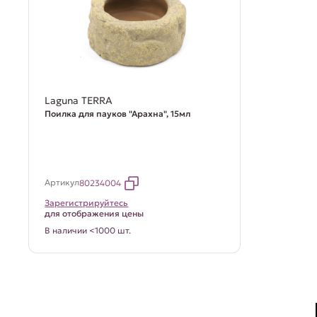
Laguna TERRA
Поилка для пауков "Арахна", 15мл
Артикул
80234004
Зарегистрируйтесь
для отображения цены
В наличии <1000 шт.