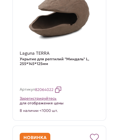
Laguna TERRA
Укрытие для рептилий "Миндаль" L,
255*145*125мм
Артикул
82064022
Зарегистрируйтесь
для отображения цены
В наличии <1000 шт.
НОВИНКА