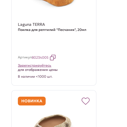
Laguna TERRA
Поилка для рептилий "Песчаник", 20мл
Артикул
80234005
Зарегистрируйтесь
для отображения цены
В наличии <1000 шт.
НОВИНКА