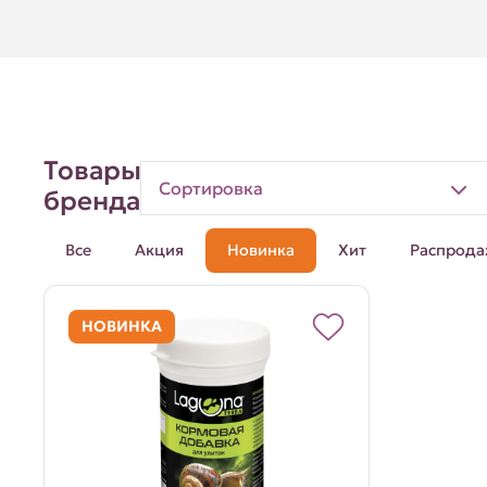
Товары
Сортировка
бренда
Все
Акция
Новинка
Хит
Распрода
НОВИНКА