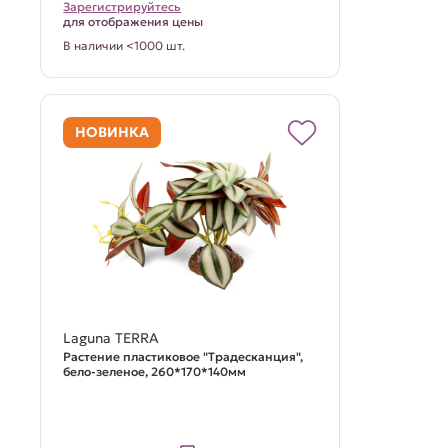
Зарегистрируйтесь
для отображения цены
В наличии <1000 шт.
НОВИНКА
Laguna TERRA
Растение пластиковое "Традесканция",
бело-зеленое, 260*170*140мм