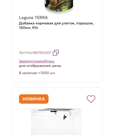
Laguna TERRA
Добавка кормовая для улиток, порошок,
100мл, 90г
Артикул
80194007
Зарегистрируйтесь
для отображения цены
В наличии <1000 шт.
НОВИНКА