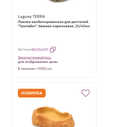
Laguna TERRA
Поилка комбинированная для рептилий
"Трилобит", бежево-коричневая, 25/40мл
Артикул
80234007
Зарегистрируйтесь
для отображения цены
В наличии <1000 шт.
НОВИНКА