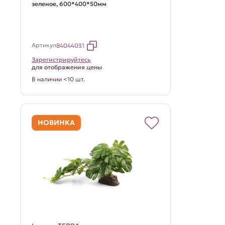
зеленое, 600*400*50мм
Артикул
84044031
Зарегистрируйтесь
для отображения цены
В наличии <10 шт.
НОВИНКА