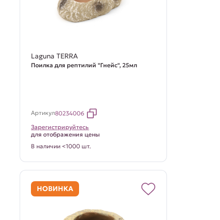
Laguna TERRA
Поилка для рептилий "Гнейс", 25мл
Артикул
80234006
Зарегистрируйтесь
для отображения цены
В наличии <1000 шт.
НОВИНКА