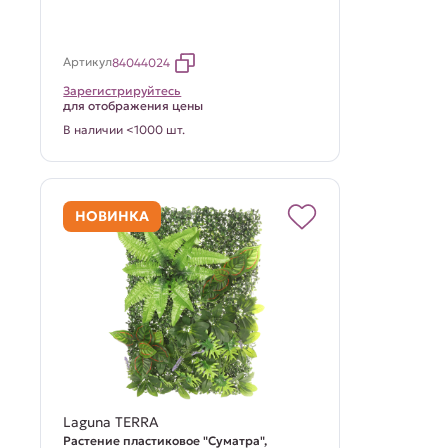
Артикул
84044024
Зарегистрируйтесь
для отображения цены
В наличии <1000 шт.
НОВИНКА
Laguna TERRA
Растение пластиковое "Суматра",