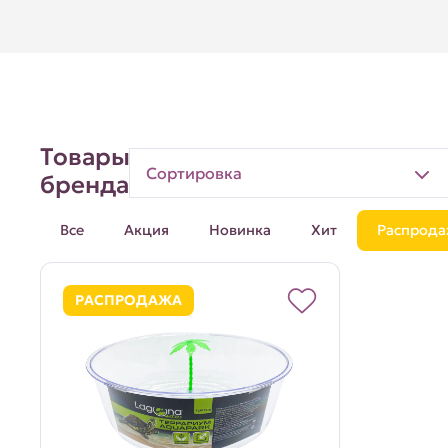
Товары
Сортировка
бренда
Все
Акция
Новинка
Хит
Распрода
РАСПРОДАЖА