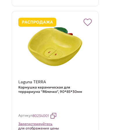
РАСПРОДАЖА
Laguna TERRA
Кормушка керамическая для
террариума "Яблочко", 90*85*30мм
Артикул
80234001
Зарегистрируйтесь
для отображения цены