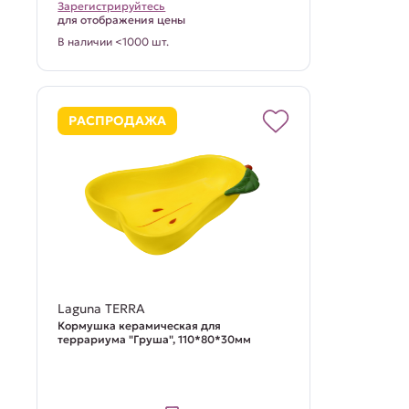
Зарегистрируйтесь
для отображения цены
В наличии <1000 шт.
РАСПРОДАЖА
Laguna TERRA
Кормушка керамическая для
террариума "Груша", 110*80*30мм