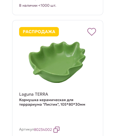
В наличии <1000 шт.
РАСПРОДАЖА
Laguna TERRA
Кормушка керамическая для
террариума "Листик", 105*80*30мм
Артикул
80234002