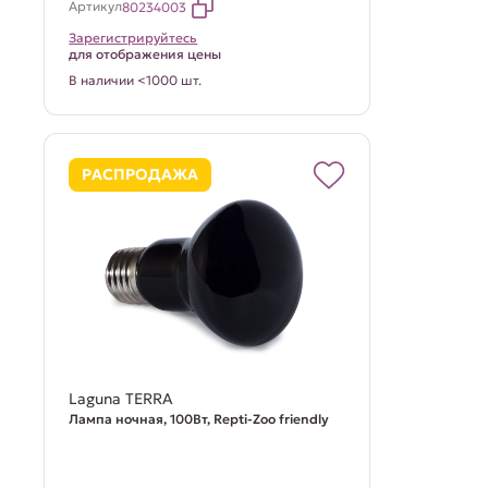
Артикул
80234003
Зарегистрируйтесь
для отображения цены
В наличии <1000 шт.
РАСПРОДАЖА
Laguna TERRA
Лампа ночная, 100Вт, Repti-Zoo friendly