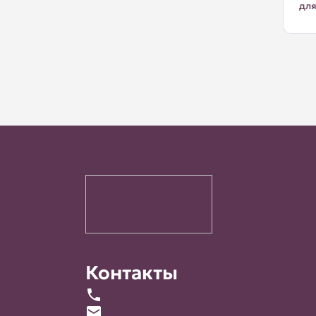
для
Контакты