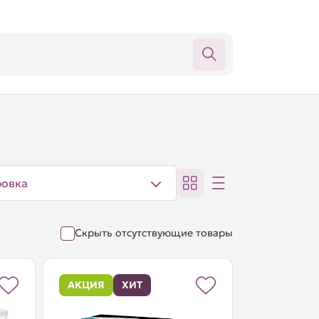
ровка
Скрыть отсутствующие товары
АКЦИЯ
ХИТ