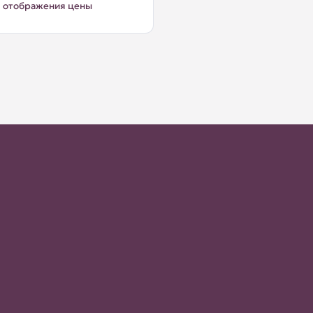
 отображения цены