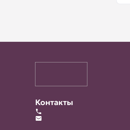
Контакты