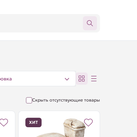
ровка
Скрыть отсутствующие товары
ХИТ