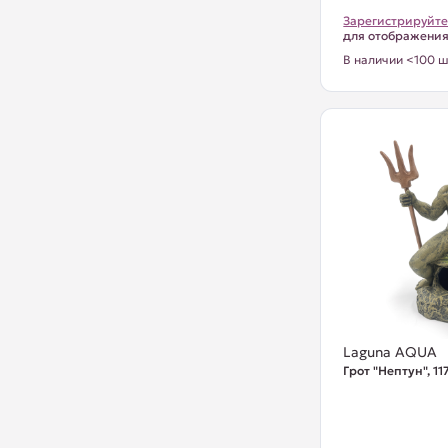
Зарегистрируйте
для отображени
В наличии <100 ш
Laguna AQUA
Грот "Нептун", 1