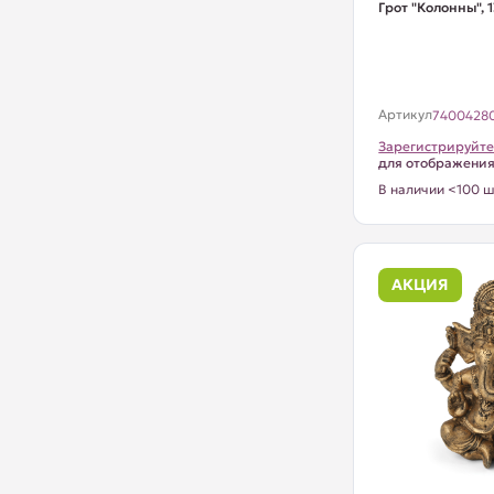
Грот "Колонны",
Артикул
7400428
Зарегистрируйте
для отображени
В наличии <100 ш
АКЦИЯ