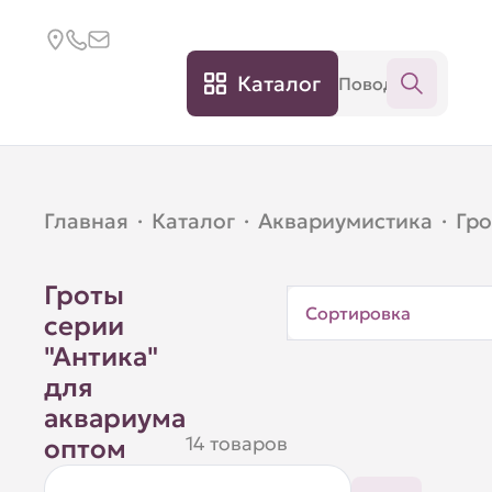
Каталог
Главная
·
Каталог
·
Аквариумистика
·
Гр
Гроты
Сортировка
серии
"Антика"
для
аквариума
14 товаров
оптом