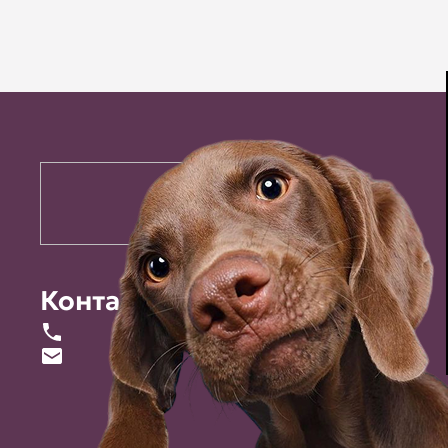
Контакты