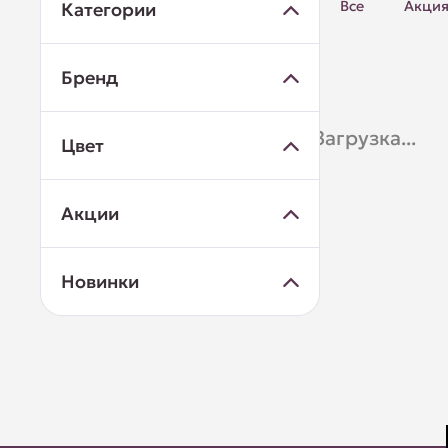
Все
Акци
Категории
Бренд
Загрузка...
Цвет
Акции
Новинки