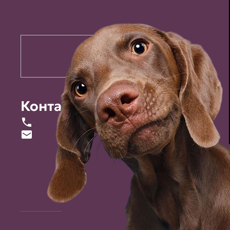
Контакты