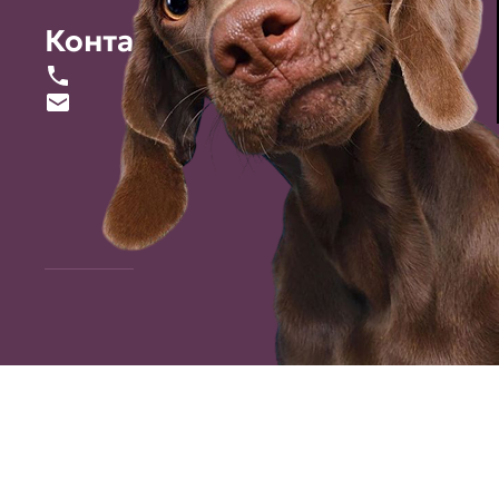
Контакты