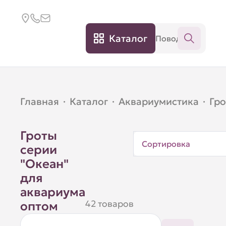
Каталог
Главная
·
Каталог
·
Аквариумистика
·
Гр
Гроты
Сортировка
серии
"Океан"
для
аквариума
42 товаров
оптом