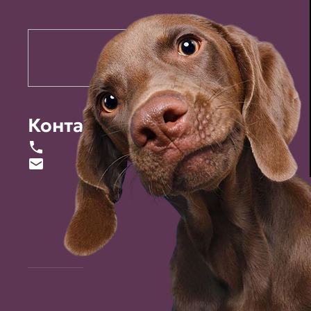
Контакты