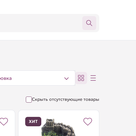
ровка
Скрыть отсутствующие товары
ХИТ