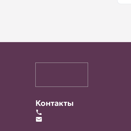
Контакты