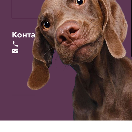
Контакты