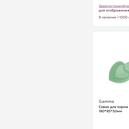
Зарегистрируйте
для отображени
В наличии >1000 
Gamma
Совок для корма
180*85*50мм