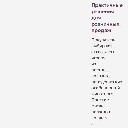
Практичные
решения
для
розничных
продаж
Покупатели
выбирают
аксессуары
исходя
из
породы,
возраста,
поведенческих
особенностей
животного.
Плоские
миски
подходят
кошкам
с