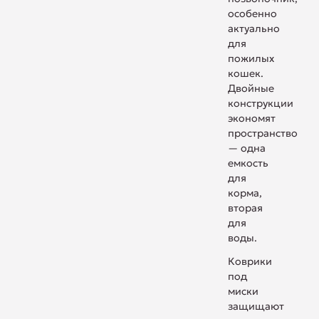
особенно
актуально
для
пожилых
кошек.
Двойные
конструкции
экономят
пространство
— одна
емкость
для
корма,
вторая
для
воды.
Коврики
под
миски
защищают