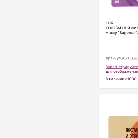
Triol
СОЮЗМУЛЬТФИЛ
миску "Варенье"
Артикул
30211026
Зарегистрируйте
для отображени
В наличии >1000 