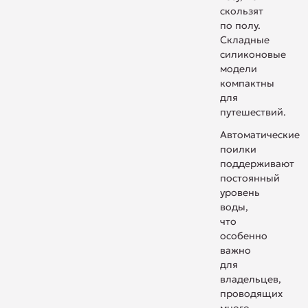
скользят
по полу.
Складные
силиконовые
модели
компактны
для
путешествий.
Автоматические
поилки
поддерживают
постоянный
уровень
воды,
что
особенно
важно
для
владельцев,
проводящих