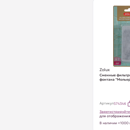
Zolux
Сменные фильтр
фонтана "Мольер
Артикул
574346
Зарегистрируйте
для отображени
В наличии <1000 