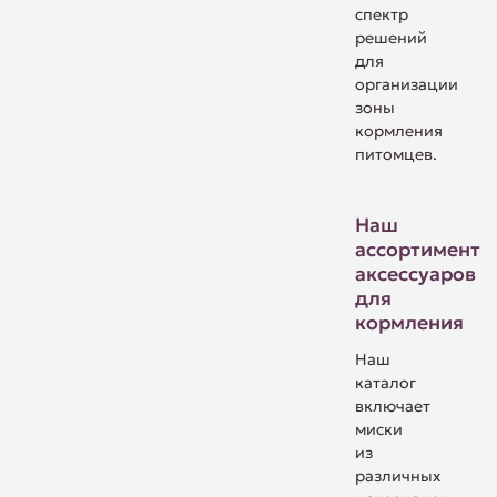
спектр
решений
для
организации
зоны
кормления
питомцев.
Наш
ассортимент
аксессуаров
для
кормления
Наш
каталог
включает
миски
из
различных