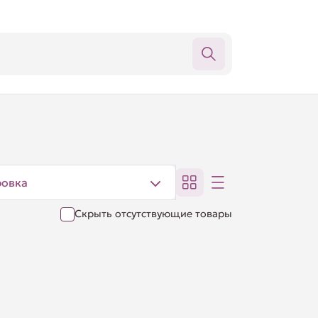
ровка
Скрыть отсутствующие товары