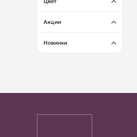
Цвет
Акции
Новинки