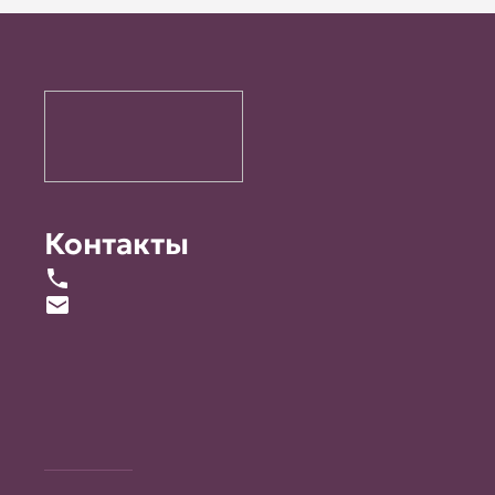
Контакты