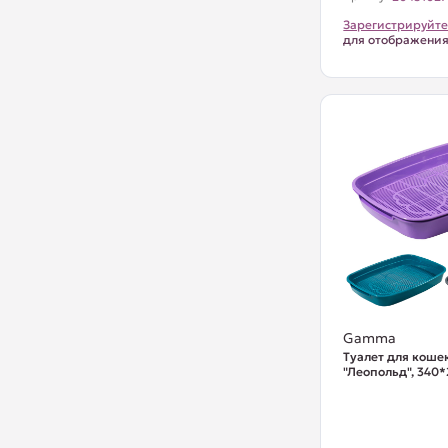
Зарегистрируйте
для отображени
Gamma
Туалет для коше
"Леопольд", 340