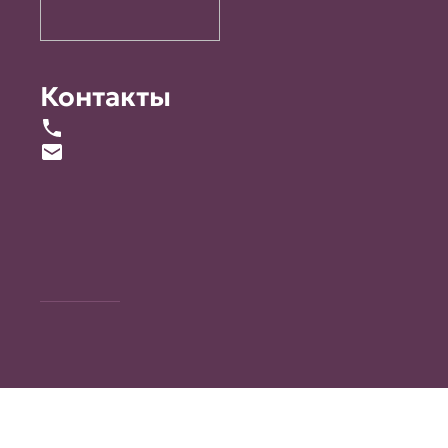
Контакты