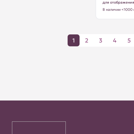
для отображени
В наличии <1000 
1
2
3
4
5