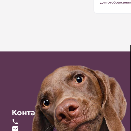
для отображени
Контакты