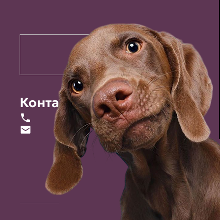
Контакты