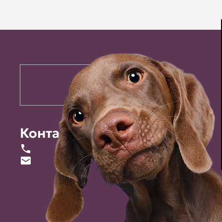
Контакты