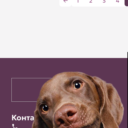
1
2
3
4
Контакты