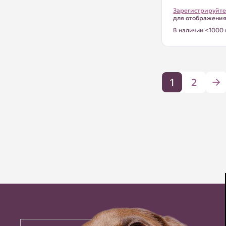
Зарегистрируйте
для отображени
В наличии <1000 
1
2