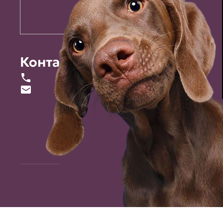
Контакты