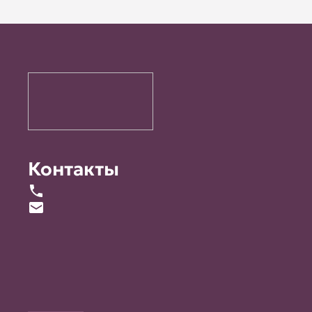
Контакты