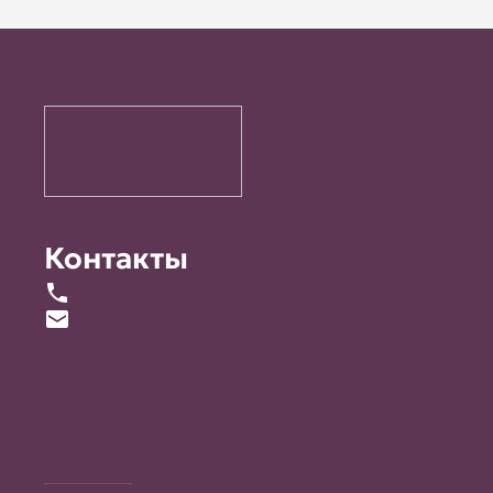
Контакты