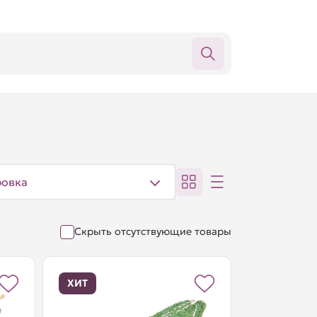
ровка
Скрыть отсутствующие товары
ХИТ