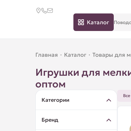
Каталог
Главная
·
Каталог
·
Товары для 
Игрушки для мелк
оптом
Все
Категории
Бренд