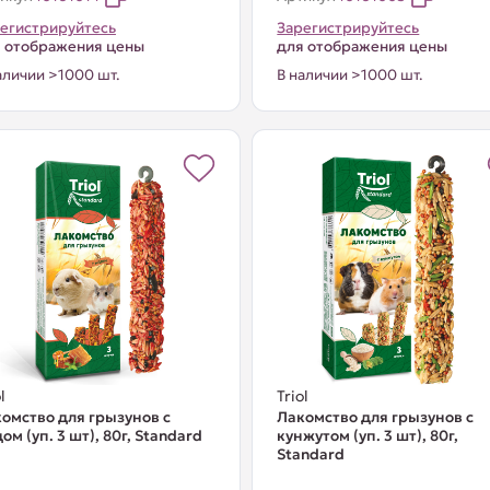
егистрируйтесь
Зарегистрируйтесь
 отображения цены
для отображения цены
аличии >1000 шт.
В наличии >1000 шт.
l
Triol
омство для грызунов с
Лакомство для грызунов с
ом (уп. 3 шт), 80г, Standard
кунжутом (уп. 3 шт), 80г,
Standard