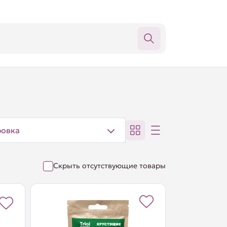
ровка
Скрыть отсутствующие товары