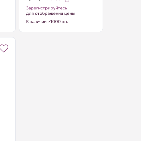
Зарегистрируйтесь
для отображения цены
В наличии >1000 шт.