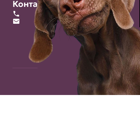
Контакты