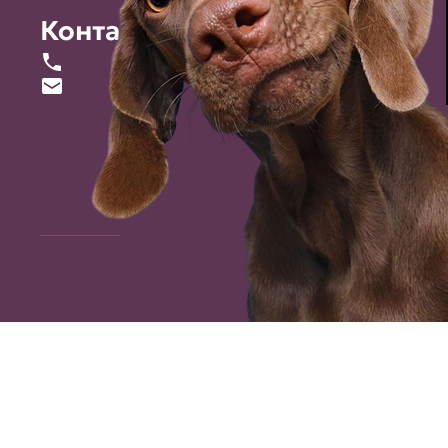
Контакты