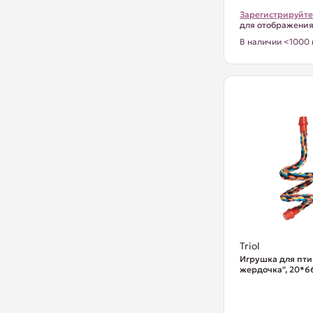
Зарегистрируйте
для отображени
В наличии <1000 
Triol
Игрушка для пти
жердочка", 20*