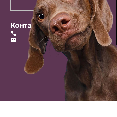
Контакты