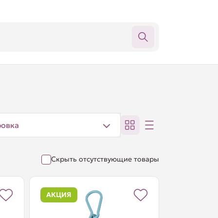
ровка
Скрыть отсутствующие товары
АКЦИЯ