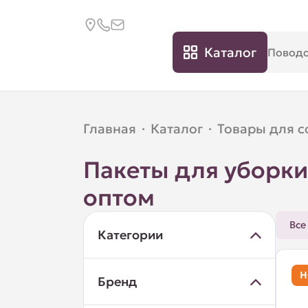
Каталог
Главная
·
Каталог
·
Товары для с
Пакеты для уборки
оптом
Все
Категории
Н
Бренд