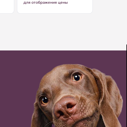
для отображения цены