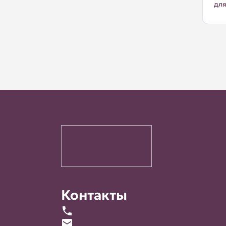
для
Контакты