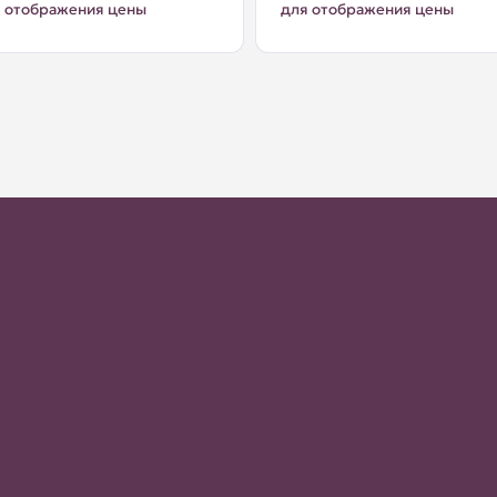
 отображения цены
для отображения цены